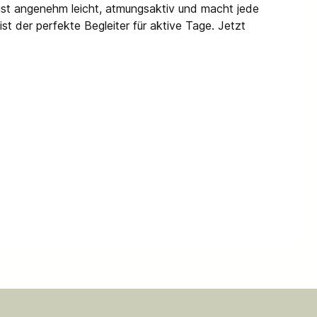
l ist angenehm leicht, atmungsaktiv und macht jede
t der perfekte Begleiter für aktive Tage. Jetzt