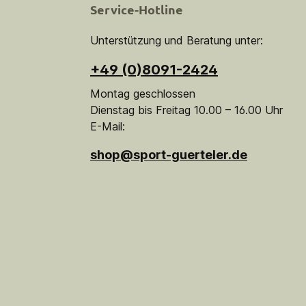
Service-Hotline
Unterstützung und Beratung unter:
+49 (0)8091-2424
Montag geschlossen
Dienstag bis Freitag 10.00 – 16.00 Uhr
E-Mail:
shop@sport-guerteler.de