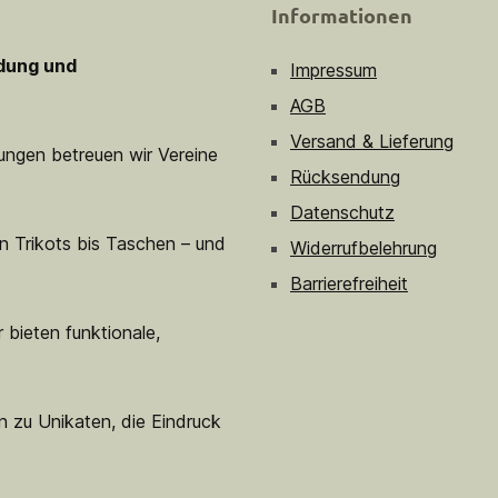
Informationen
idung und
Impressum
AGB
Versand & Lieferung
sungen betreuen wir Vereine
Rücksendung
Datenschutz
n Trikots bis Taschen – und
Widerrufbelehrung
Barrierefreiheit
 bieten funktionale,
n zu Unikaten, die Eindruck