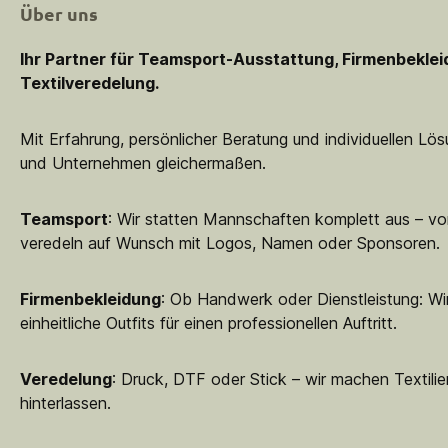
Über uns
Ihr Partner für Teamsport-Ausstattung, Firmenbekle
Textilveredelung.
Mit Erfahrung, persönlicher Beratung und individuellen Lö
und Unternehmen gleichermaßen.
Teamsport
: Wir statten Mannschaften komplett aus – vo
veredeln auf Wunsch mit Logos, Namen oder Sponsoren.
Firmenbekleidung
: Ob Handwerk oder Dienstleistung: Wir
einheitliche Outfits für einen professionellen Auftritt.
Veredelung
: Druck, DTF oder Stick – wir machen Textilie
hinterlassen.