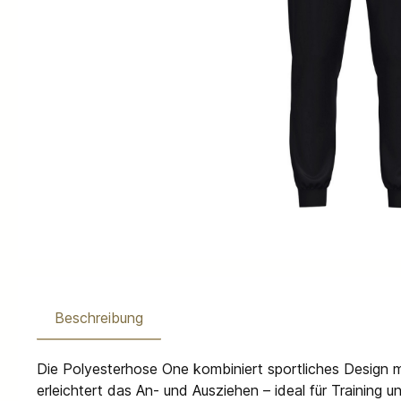
Beschreibung
Die Polyesterhose One kombiniert sportliches Design m
erleichtert das An- und Ausziehen – ideal für Training 