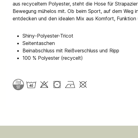
aus recyceltem Polyester, steht die Hose für Strapazier
Bewegung mühelos mit. Ob beim Sport, auf dem Weg ins F
entdecken und den idealen Mix aus Komfort, Funktion u
Shiny-Polyester-Tricot
Seitentaschen
Beinabschluss mit Reißverschluss und Ripp
100 % Polyester (recycelt)