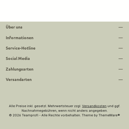
Über uns
Informationen
Service-Hotline
Social Media
Zahlungsarten
Versandarten
Alle Preise inkl. gesetzl. Mehrwertsteuer zzgl.
Versandkosten
und ggf.
Nachnahmegebühren, wenn nicht anders angegeben.
© 2026 Teamprofi - Alle Rechte vorbehalten. Theme by
ThemeWare®